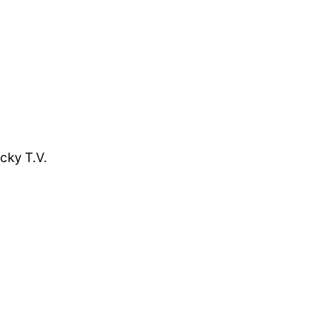
cky T.V.