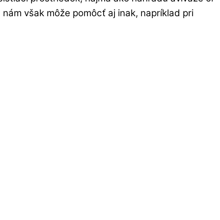
nám však môže pomôcť aj inak, napríklad pri