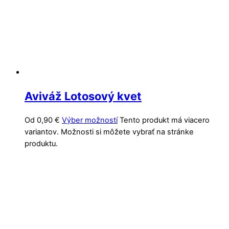
Aviváž Lotosový kvet
Od
0,90
€
Výber možností
Tento produkt má viacero
variantov. Možnosti si môžete vybrať na stránke
produktu.