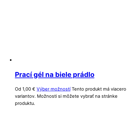
Prací gél na biele prádlo
Od
1,00
€
Výber možností
Tento produkt má viacero
variantov. Možnosti si môžete vybrať na stránke
produktu.