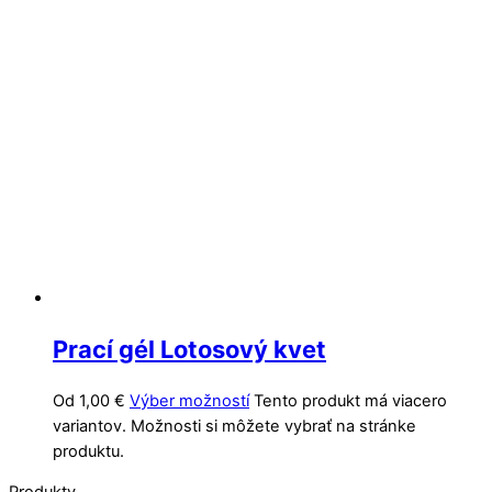
Prací gél Lotosový kvet
Od
1,00
€
Výber možností
Tento produkt má viacero
variantov. Možnosti si môžete vybrať na stránke
produktu.