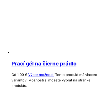
Prací gél na čierne prádlo
Od
1,00
€
Výber možností
Tento produkt má viacero
variantov. Možnosti si môžete vybrať na stránke
produktu.