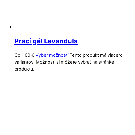
Prací gél Levandula
Od
1,00
€
Výber možností
Tento produkt má viacero
variantov. Možnosti si môžete vybrať na stránke
produktu.