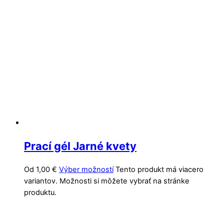
Prací gél Jarné kvety
Od
1,00
€
Výber možností
Tento produkt má viacero
variantov. Možnosti si môžete vybrať na stránke
produktu.