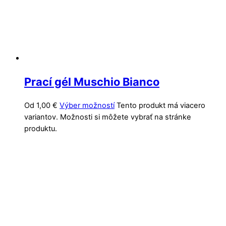
Prací gél Muschio Bianco
Od
1,00
€
Výber možností
Tento produkt má viacero
variantov. Možnosti si môžete vybrať na stránke
produktu.