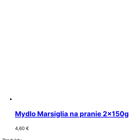
Mydlo Marsiglia na pranie 2x150g
4,60
€