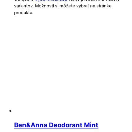
variantov. Možnosti si môžete vybrať na stránke
produktu.
Ben&Anna Deodorant Mint