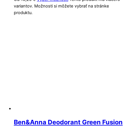
variantov. Možnosti si môžete vybrať na stránke
produktu.
Ben&Anna Deodorant Green Fusion