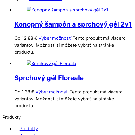
Konopný šampón a sprchový gél 2v1
Od
12,88
€
Výber možností
Tento produkt má viacero
variantov. Možnosti si môžete vybrať na stránke
produktu.
Sprchový gél Floreale
Od
1,38
€
Výber možností
Tento produkt má viacero
variantov. Možnosti si môžete vybrať na stránke
produktu.
Produkty
Produkty