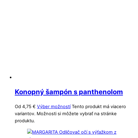
Konopný šampón s panthenolom
Od
4,75
€
Výber možností
Tento produkt má viacero
variantov. Možnosti si môžete vybrať na stránke
produktu.