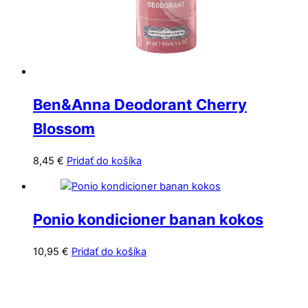
Ben&Anna Deodorant Cherry
Blossom
8,45
€
Pridať do košíka
Ponio kondicioner banan kokos
10,95
€
Pridať do košíka