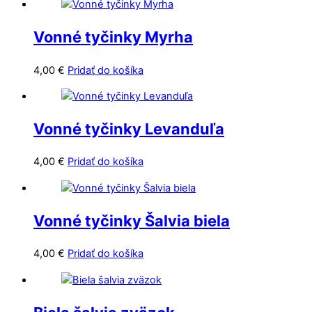
Vonné tyčinky Myrha
4,00
€
Pridať do košíka
Vonné tyčinky Levanduľa
4,00
€
Pridať do košíka
Vonné tyčinky Šalvia biela
4,00
€
Pridať do košíka