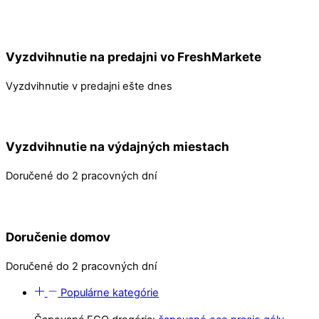
Vyzdvihnutie na predajni vo FreshMarkete
Vyzdvihnutie v predajni ešte dnes
Vyzdvihnutie na výdajných miestach
Doručené do 2 pracovných dní
Doručenie domov
Doručené do 2 pracovných dní
Populárne kategórie