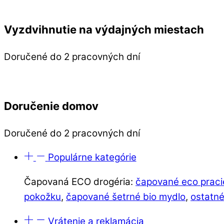
Vyzdvihnutie na výdajných miestach
Doručené do 2 pracovných dní
Doručenie domov
Doručené do 2 pracovných dní
Populárne kategórie
Čapovaná ECO drogéria:
čapované eco praci
pokožku
,
čapované šetrné bio mydlo
,
ostatné
Vrátenie a reklamácia