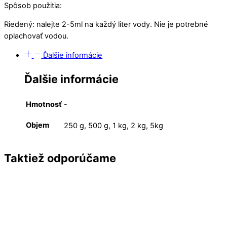
Spôsob použitia:
Riedený: nalejte 2-5ml na každý liter vody. Nie je potrebné
oplachovať vodou.
Ďalšie informácie
Ďalšie informácie
Hmotnosť
-
Objem
250 g, 500 g, 1 kg, 2 kg, 5kg
Taktiež odporúčame